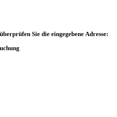
e überprüfen Sie die eingegebene Adresse:
suchung