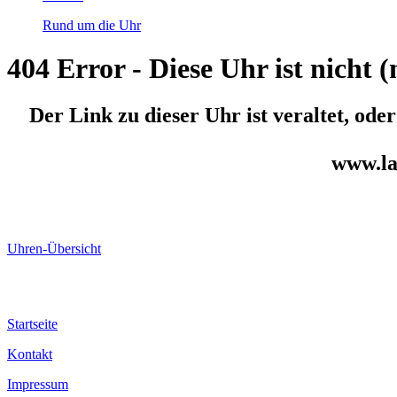
Rund um die Uhr
404 Error - Diese Uhr ist nicht
Der Link zu dieser Uhr ist veraltet, ode
www.la
Uhren-Übersicht
Startseite
Kontakt
Impressum