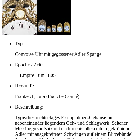
Typ:
Comtoise-Uhr mit gegossener Adler-Spange
Epoche / Zeit:
1. Empire - um 1805
Herkunft:
Frankeich, Jura (Franche Comté)
Beschreibung:
Typisches rechteckiges Eisenplatinen-Gehäuse mit
nebeneinander liegendem Geh- und Schlagwerk. Seltener
Messinggußaufsatz mit nach rechts blickendem gekröntem
Adler mit ausgebreiteten Schwingen auf einem Blitzebündel