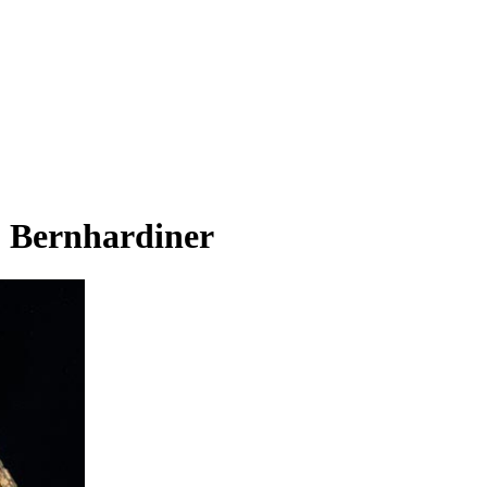
- Bernhardiner