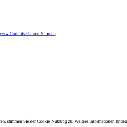
www.Comtoise‑Uhren‑Shop.de
fen, stimmen Sie der Cookie-Nutzung zu. Weitere Informationen finden