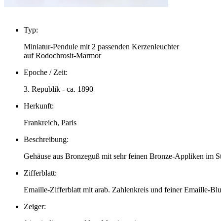
Typ:
Miniatur-Pendule mit 2 passenden Kerzenleuchter
auf Rodochrosit-Marmor
Epoche / Zeit:
3. Republik - ca. 1890
Herkunft:
Frankreich, Paris
Beschreibung:
Gehäuse aus Bronzeguß mit sehr feinen Bronze-Appliken im Sti
Zifferblatt:
Emaille-Zifferblatt mit arab. Zahlenkreis und feiner Emaille-B
Zeiger: