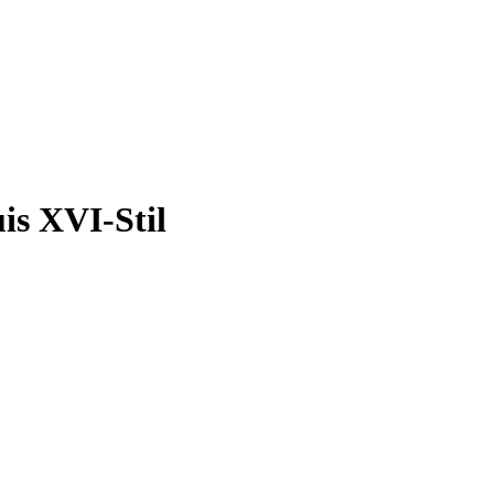
is XVI-Stil