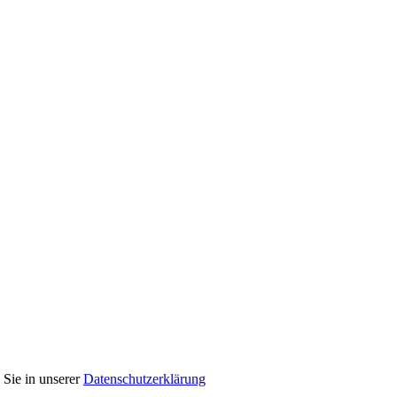
 Sie in unserer
Datenschutzerklärung