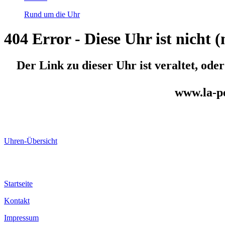
Rund um die Uhr
404 Error - Diese Uhr ist nicht
Der Link zu dieser Uhr ist veraltet, ode
www.la-pe
Uhren-Übersicht
Startseite
Kontakt
Impressum