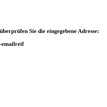
e überprüfen Sie die eingegebene Adresse:
-emailreif