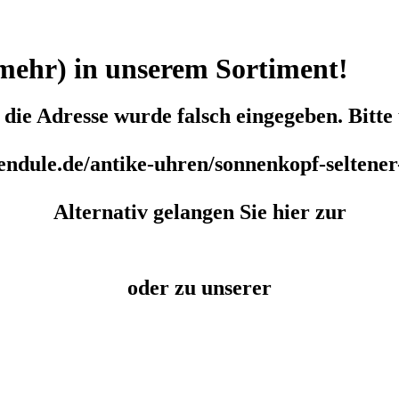
 (mehr) in unserem Sortiment!
r die Adresse wurde falsch eingegeben. Bitt
ndule.de/antike-uhren/sonnenkopf-seltener
Alternativ gelangen Sie hier zur
oder zu unserer